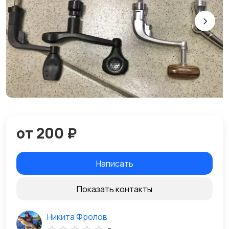
от 200 ₽
Написать
Показать контакты
Никита Фролов