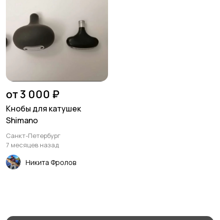
от 3 000 ₽
Кнобы для катушек
Shimano
Санкт-Петербург
7 месяцев назад
Никита Фролов