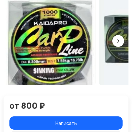
от 800 ₽
Написать