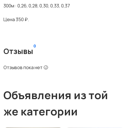
300м : 0,26, 0,28, 0,30, 0,33, 0,37
Цена 350 ₽.
0
Отзывы
Отзывов пока нет 🥴
Объявления из той
же категории