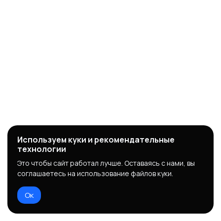
Используем куки и рекомендательные
технологии
Это чтобы сайт работал лучше. Оставаясь с нами, вы
соглашаетесь на использование файлов куки.
Ок