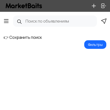
👉 Сохранить поиск
Фильтры