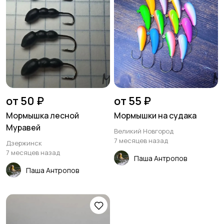
от 50 ₽
от 55 ₽
Мормышка лесной
Мормышки на судака
Муравей
Великий Новгород
7 месяцев назад
Дзержинск
7 месяцев назад
Паша Антропов
Паша Антропов