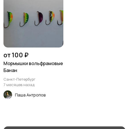
от 100 ₽
Мормышки вольфрамовые
Банан
Санкт-Петербург
7 месяцев назад
Паша Антропов