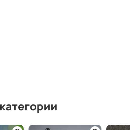
 категории