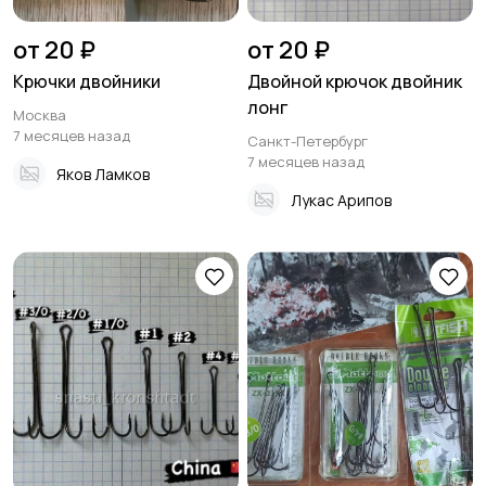
от 20 ₽
от 20 ₽
Крючки двойники
Двойной крючок двойник
лонг
Москва
7 месяцев назад
Санкт-Петербург
7 месяцев назад
Яков Ламков
Лукас Арипов