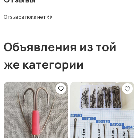
Отзывов пока нет 🥴
Объявления из той
же категории