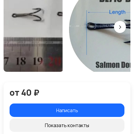
от 40 ₽
Написать
Показать контакты