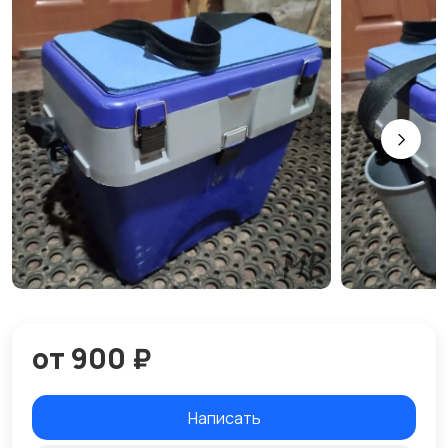
от 900 ₽
Написать