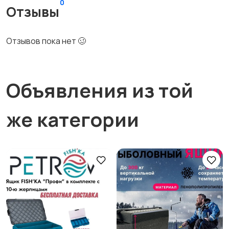
0
Отзывы
Отзывов пока нет 🥴
Объявления из той
же категории