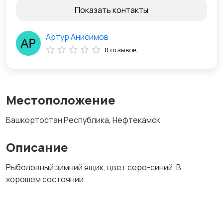
Показать контакты
Артур Анисимов
0 отзывов
Местоположение
Башкортостан Республика, Нефтекамск
Описание
Рыболовный зимний ящик, цвет серо-синий. В
хорошем состоянии