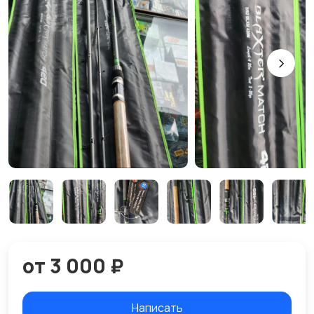
от 3 000 ₽
Написать