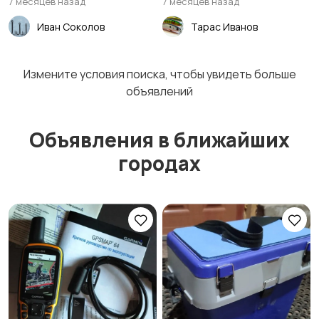
7 месяцев назад
7 месяцев назад
Иван Соколов
Тарас Иванов
Измените условия поиска, чтобы увидеть больше
объявлений
Объявления в ближайших
городах