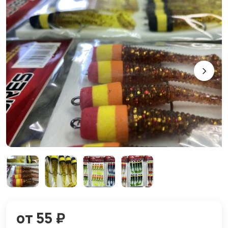
от 55 ₽