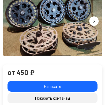
от 450 ₽
Написать
Показать контакты