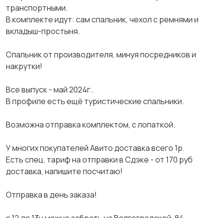
транспортными.
В комплекте идут: сам спальник, чехол с ремнями и
вкладыш-простыня.
Спальник от производителя, минуя посредников и
накрутки!
Все выпуск - май 2024г..
В профиле есть ещё туристические спальники.
Возможна отправка комплектом, с лопаткой.
У многих покупателей Авито доставка всего 1р.
Есть спец. тариф на отправки в Сдэке - от 170 руб
доставка, напишите посчитаю!
Отправка в день заказа!