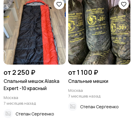
от 2 250 ₽
от 1 100 ₽
Спальный мешок Alaska
Спальные мешки
Expert -10 красный
Москва
7 месяцев назад
Москва
7 месяцев назад
Степан Сергеенко
Степан Сергеенко