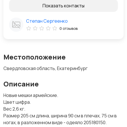
Показать контакты
Степан Сергеенко
0 отзывов
Местоположение
Свердловская область, Екатеринбург
Описание
Новые мешки армейские.
Цвет цифра.
Вес 2,6 кг.
Размер 205 см длина, ширина 90 см в плечах, 75 см в
ногах, в разложенном виде - одеяло 205180150.