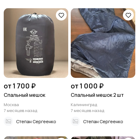
от 1 700 ₽
от 1 000 ₽
Спальный мешок
Спальный мешок 2 шт
Москва
Калининград
7 месяцев назад
7 месяцев назад
Степан Сергеенко
Степан Сергеенко