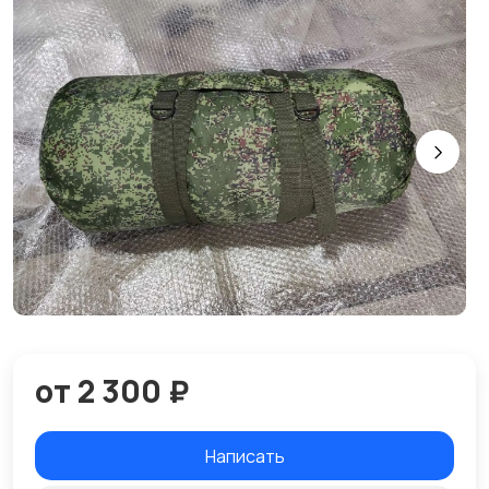
от 2 300 ₽
Написать