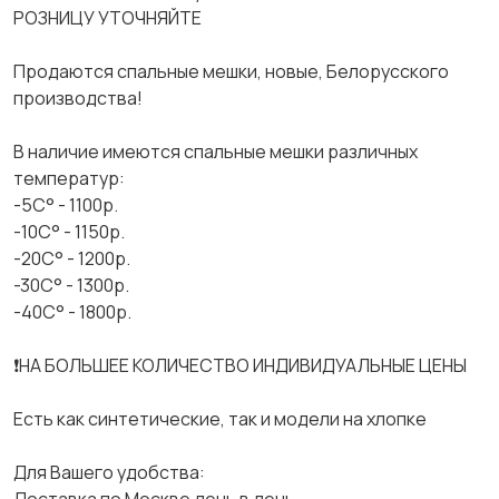
РОЗНИЦУ УТОЧНЯЙТЕ
Продаются спальные мешки, новые, Белорусского
производства!
В наличие имеются спальные мешки различных
температур:
-5С° - 1100р.
-10С° - 1150р.
-20С° - 1200р.
-30С° - 1300р.
-40С° - 1800р.
❗️НА БОЛЬШЕЕ КОЛИЧЕСТВО ИНДИВИДУАЛЬНЫЕ ЦЕНЫ
Есть как синтетические, так и модели на хлопке
Для Вашего удобства: