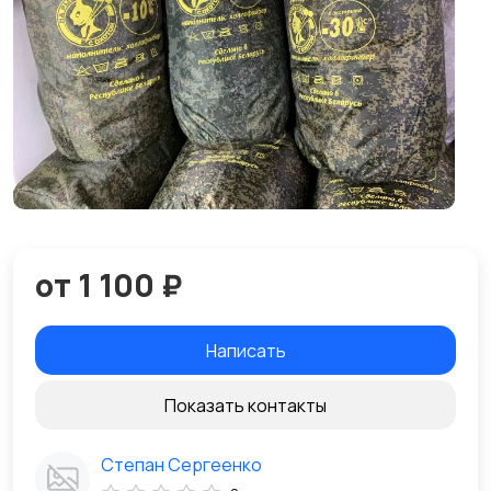
от 1 100 ₽
Написать
Показать контакты
Степан Сергеенко