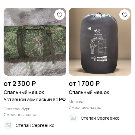
от 2 300 ₽
от 1 700 ₽
Спальный мешок
Спальный мешок
Уставной армейский вс РФ
Москва
7 месяцев назад
Екатеринбург
7 месяцев назад
Степан Сергеенко
Степан Сергеенко