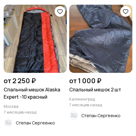
от 2 250 ₽
от 1 000 ₽
Спальный мешок Alaska
Спальный мешок 2 шт
Expert -10 красный
Калининград
7 месяцев назад
Москва
7 месяцев назад
Степан Сергеенко
Степан Сергеенко