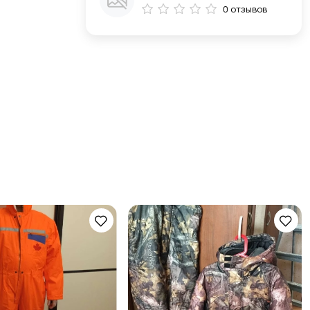
0 отзывов