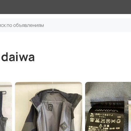
daiwa