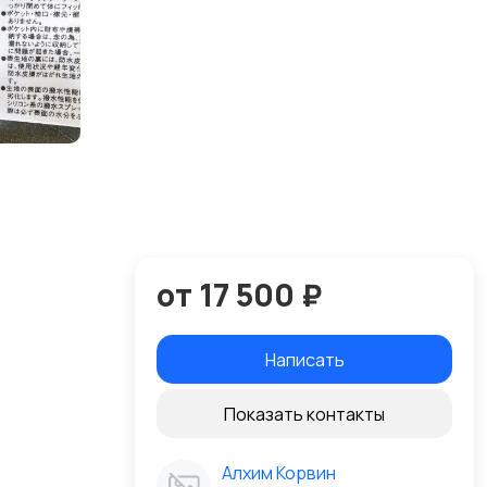
от 17 500 ₽
Написать
Показать контакты
Алхим Корвин