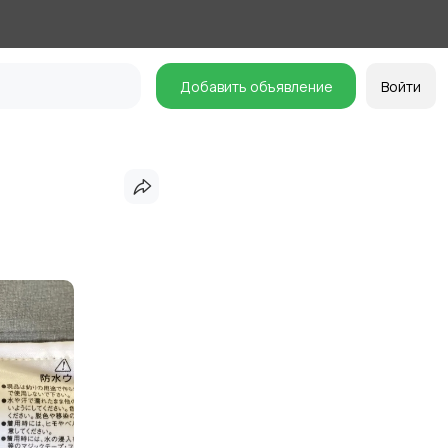
Добавить объявление
Войти