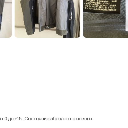
т 0 до +15 . Состояние абсолютно нового .