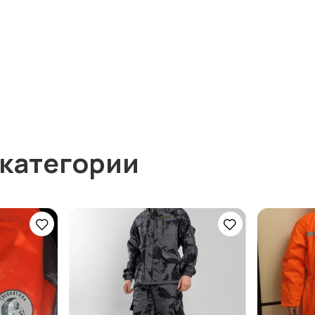
 категории