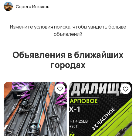
Серега Искаков
Измените условия поиска, чтобы увидеть больше
объявлений
Объявления в ближайших
городах