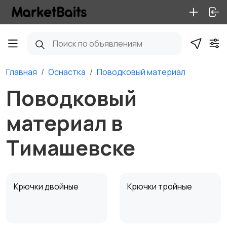
Главная
Оснастка
Поводковый материал
Поводковый
материал в
Тимашевске
Крючки двойные
Крючки тройные