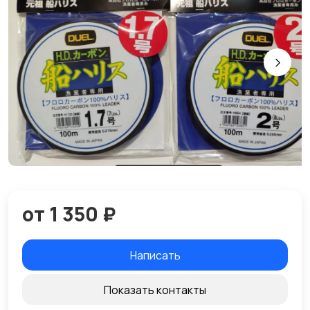
от 1 350 ₽
Написать
Показать контакты