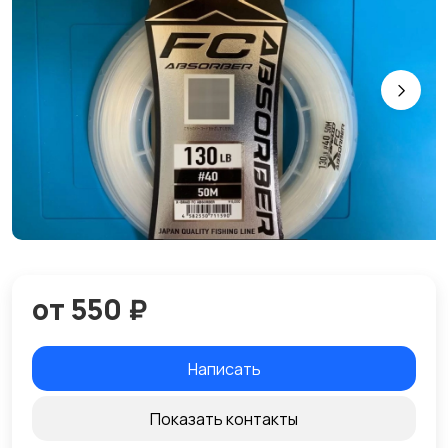
от 550 ₽
Написать
Показать контакты