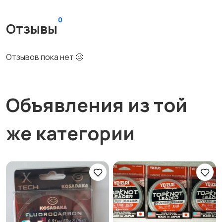
0
Отзывы
Отзывов пока нет 🥴
Объявления из той
же категории