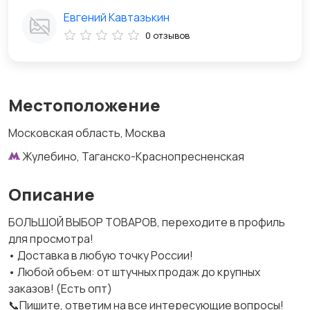
Евгений Кавтазькин
0 отзывов
Местоположение
Московская область, Москва
Жулебино, Таганско-Краснопресненская
Описание
БОЛЬШОЙ ВЫБОР ТОВАРОВ, переходите в профиль
для просмотра!
• Доставка в любую точку России!
• Любой объем: от штучных продаж до крупных
заказов! (Есть опт)
📞Пишите, ответим на все интересующие вопросы!