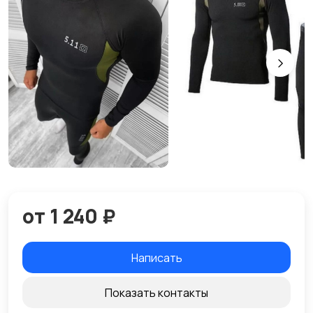
от 1 240 ₽
Написать
Показать контакты