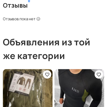
0
Отзывы
Отзывов пока нет 🥴
Объявления из той
же категории