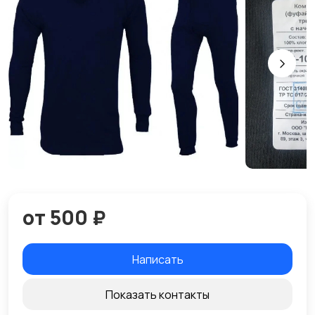
от 500 ₽
Написать
Показать контакты