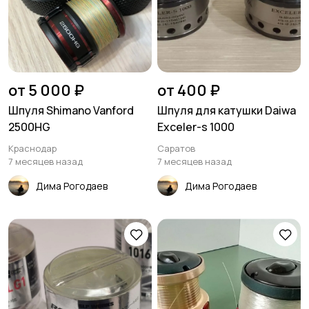
от 5 000 ₽
от 400 ₽
Шпуля Shimano Vanford
Шпуля для катушки Daiwa
2500HG
Exceler-s 1000
Краснодар
Саратов
7 месяцев назад
7 месяцев назад
Дима Рогодаев
Дима Рогодаев