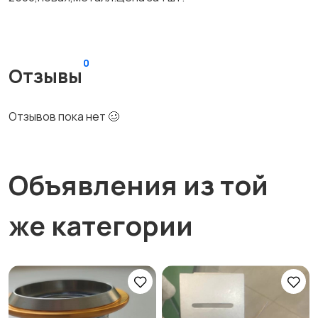
0
Отзывы
Отзывов пока нет 🥴
Объявления из той
же категории