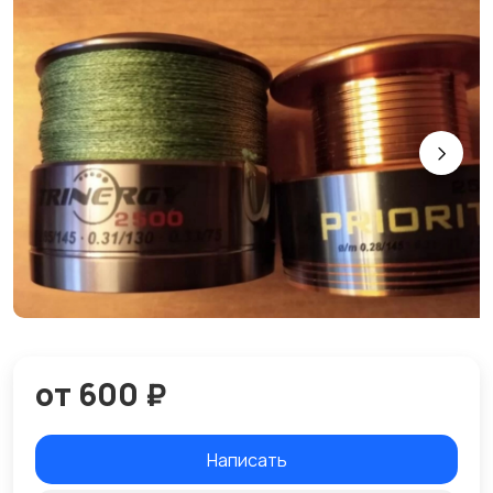
от 600 ₽
Написать