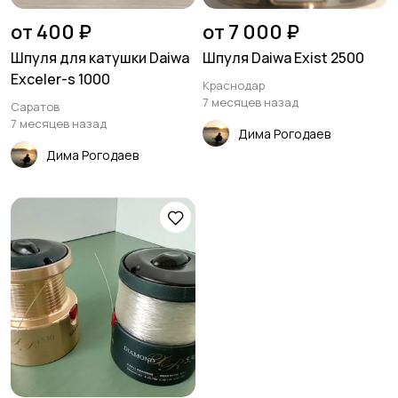
от 400 ₽
от 7 000 ₽
Шпуля для катушки Daiwa
Шпуля Daiwa Exist 2500
Exceler-s 1000
Краснодар
7 месяцев назад
Саратов
7 месяцев назад
Дима Рогодаев
Дима Рогодаев