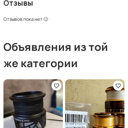
Отзывы
Отзывов пока нет 🥴
Объявления из той
же категории