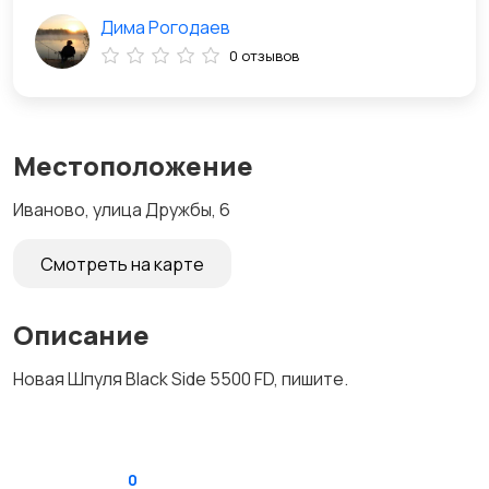
Дима Рогодаев
0 отзывов
Местоположение
Иваново, улица Дружбы, 6
Смотреть на карте
Описание
Новая Шпуля Black Side 5500 FD, пишите.
0