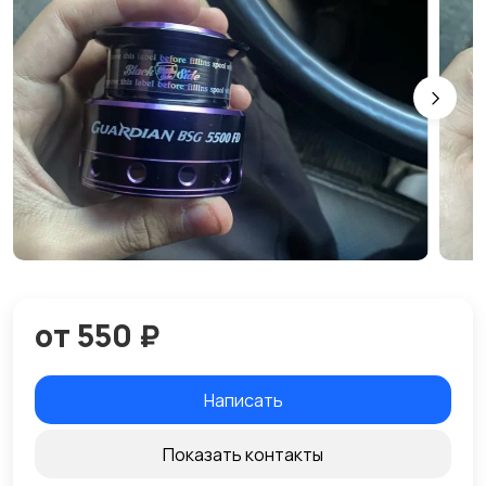
от 550 ₽
Написать
Показать контакты