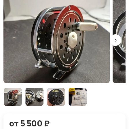
от 5 500 ₽