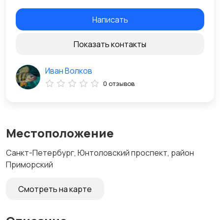
Написать
Показать контакты
Иван Волков
0 отзывов
Местоположение
Санкт-Петербург, Юнтоловский проспект, район
Приморский
Смотреть на карте