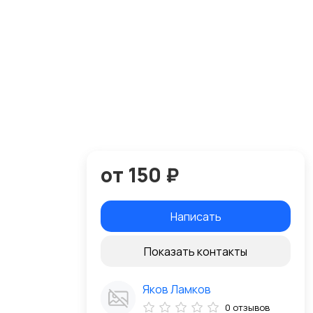
от 150 ₽
Написать
Показать контакты
Яков Ламков
0 отзывов