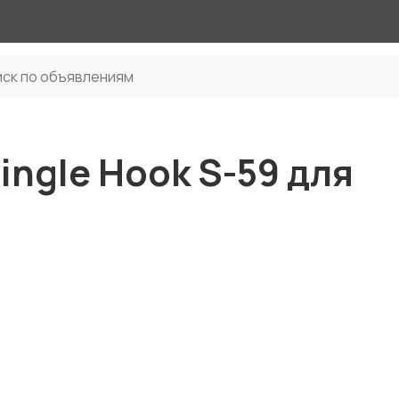
ngle Hook S-59 для