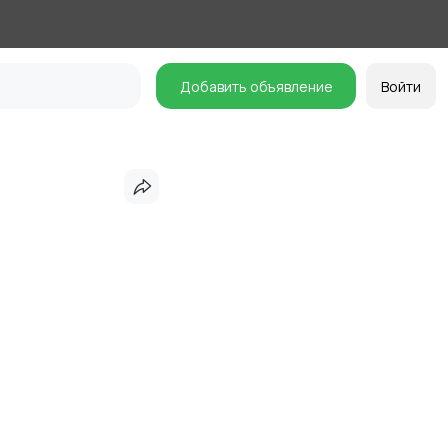
Добавить объявление
Войти