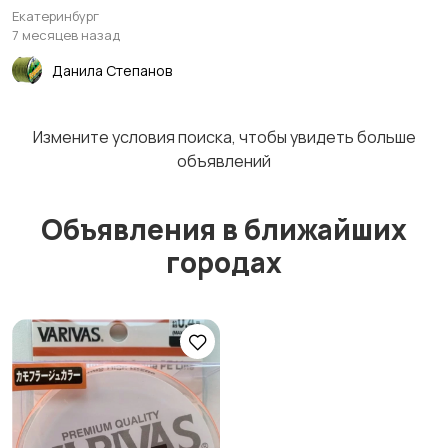
Екатеринбург
7 месяцев назад
Данила Степанов
Измените условия поиска, чтобы увидеть больше
объявлений
Объявления в ближайших
городах