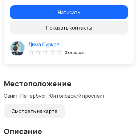
Написать
Показать контакты
Дима Сурков
0 отзывов
Местоположение
Санкт-Петербург, Юнтоловский проспект
Смотреть на карте
Описание