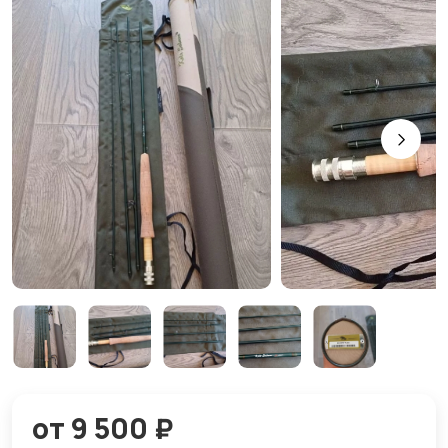
от 9 500 ₽