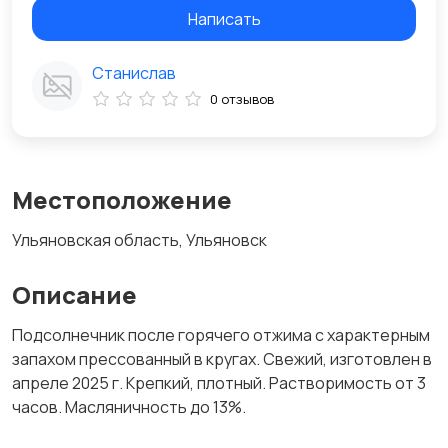
Написать
Станислав
0 отзывов
Местоположение
Ульяновская область, Ульяновск
Описание
Подсолнечник после горячего отжима с характерным
запахом прессованный в кругах. Свежий, изготовлен в
апреле 2025 г. Крепкий, плотный. Растворимость от 3
часов. Масляничность до 13%.