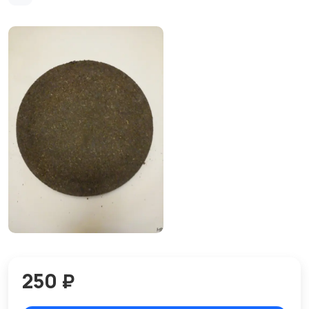
250 ₽