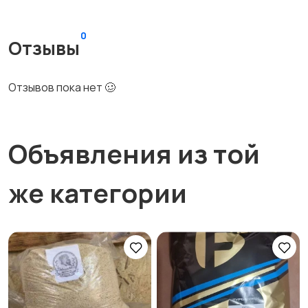
0
Отзывы
Отзывов пока нет 🥴
Объявления из той
же категории