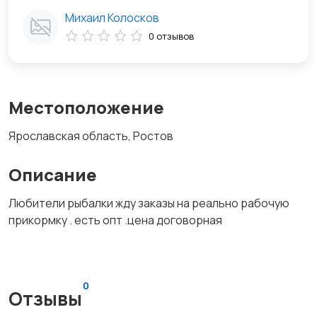
Михаил Колосков
0 отзывов
Местоположение
Ярославская область, Ростов
Описание
Любители рыбалки жду заказы на реально рабочую
прикормку . есть опт .цена договорная
0
Отзывы