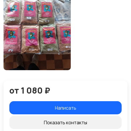
от 1 080 ₽
Написать
Показать контакты