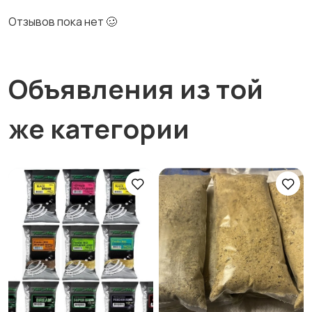
Отзывов пока нет 🥴
Объявления из той
же категории