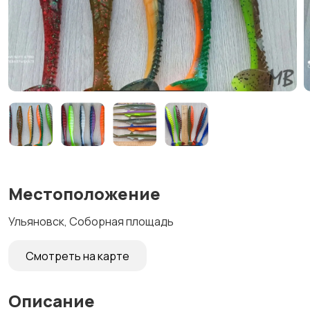
Местоположение
Ульяновск, Соборная площадь
Смотреть на карте
Описание