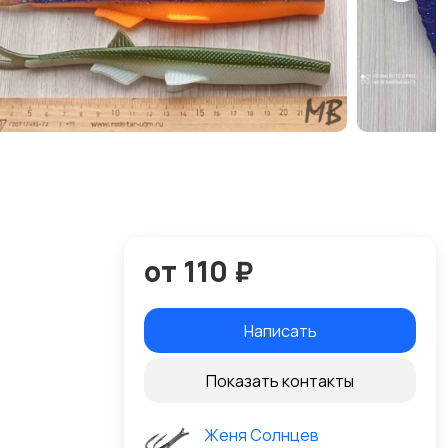
от 110 ₽
Написать
Показать контакты
Женя Солнцев