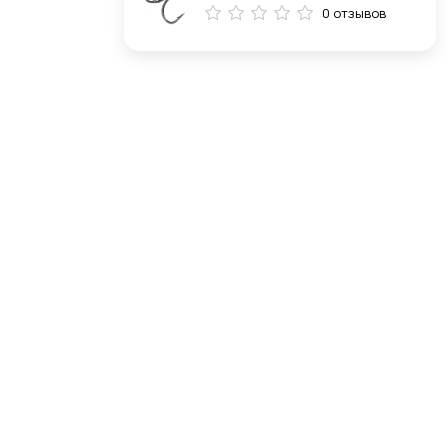
0 отзывов