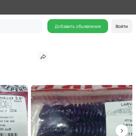
Добавить объявление
Войти