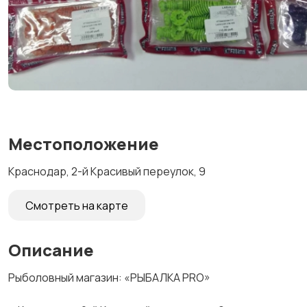
Местоположение
Краснодар, 2-й Красивый переулок, 9
Смотреть на карте
Описание
Рыболовный магазин: «РЫБАЛКА PRO»