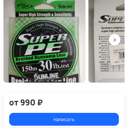
от 990 ₽
Написать