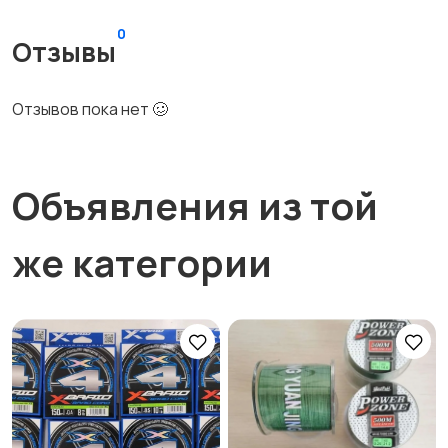
0
Отзывы
Отзывов пока нет 🥴
Объявления из той
же категории