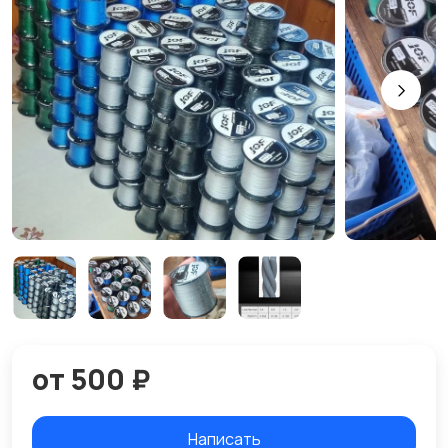
от 500 ₽
Написать