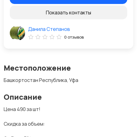
Показать контакты
Данила Степанов
0 отзывов
Местоположение
Башкортостан Республика, Уфа
Описание
Цена 490 за шт!
Скидка за объем: