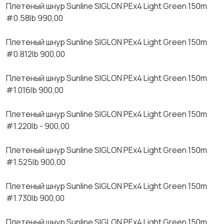
Плетеный шнур Sunlinе SIGLОN РЕх4 Light Grееn 150m
#0.58lb 990,00
Плетеный шнур Sunlinе SIGLОN РЕх4 Light Grееn 150m
#0.812lb 900,00
Плетеный шнур Sunlinе SIGLОN РЕх4 Light Grееn 150m
#1.016lb 900,00
Плетеный шнур Sunlinе SIGLОN РЕх4 Light Grееn 150m
#1.220lb - 900,00
Плетеный шнур Sunlinе SIGLОN РЕх4 Light Grееn 150m
#1.525lb 900,00
Плетеный шнур Sunlinе SIGLОN РЕх4 Light Grееn 150m
#1.730lb 900,00
Плетеный шнур Sunlinе SIGLОN РЕх4 Light Grееn 150m