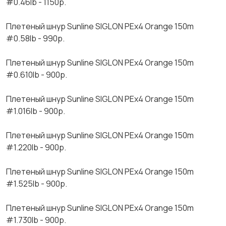
#0.46lb - 1150р.
Плетеный шнур Sunlinе SIGLОN РЕх4 Оrаngе 150m
#0.58lb - 990р.
Плетеный шнур Sunlinе SIGLОN РЕх4 Оrаngе 150m
#0.610lb - 900р.
Плетеный шнур Sunlinе SIGLОN РЕх4 Оrаngе 150m
#1.016lb - 900р.
Плетеный шнур Sunlinе SIGLОN РЕх4 Оrаngе 150m
#1.220lb - 900р.
Плетеный шнур Sunlinе SIGLОN РЕх4 Оrаngе 150m
#1.525lb - 900р.
Плетеный шнур Sunlinе SIGLОN РЕх4 Оrаngе 150m
#1.730lb - 900р.