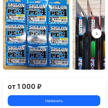
от 1 000 ₽
Написать