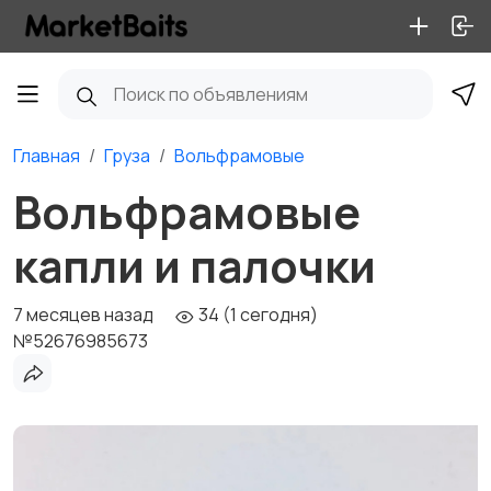
Главная
Груза
Вольфрамовые
Вольфрамовые
капли и палочки
7 месяцев назад
34 (1 сегодня)
№52676985673