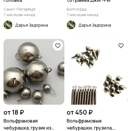
головка
1,8 грамма Джиг-Риг
Санкт-Петербург
Волгоград
7 месяцев назад
7 месяцев назад
Дарья Задорина
Дарья Задорина
от 18 ₽
от 450 ₽
Вольфрамовая
Вольфрамовые
чебурашка, грузик из
чебурашки, грузила,