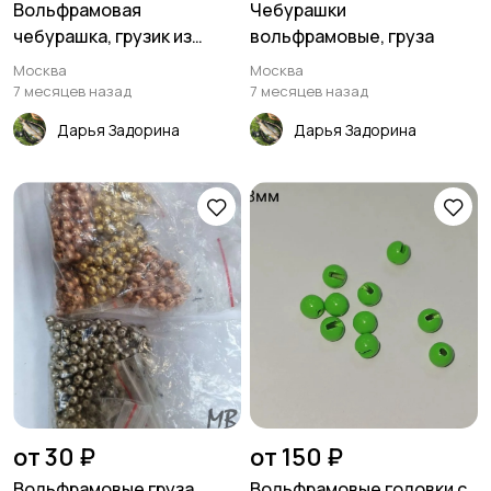
Вольфрамовая
Чебурашки
чебурашка, грузик из
вольфрамовые, груза
вольфрама
Москва
Москва
7 месяцев назад
7 месяцев назад
Дарья Задорина
Дарья Задорина
от 30 ₽
от 150 ₽
Вольфрамовые груза
Вольфрамовые головки с