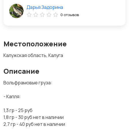
Дарья Задорина
0 отзывов
Местоположение
Калужская область, Калуга
Описание
Вольфрамовые груза:
- Капля:
1,3 гр - 25 руб
1,8 гр - 30 руб нет в наличии
2,7 гр - 40 руб нет в наличии