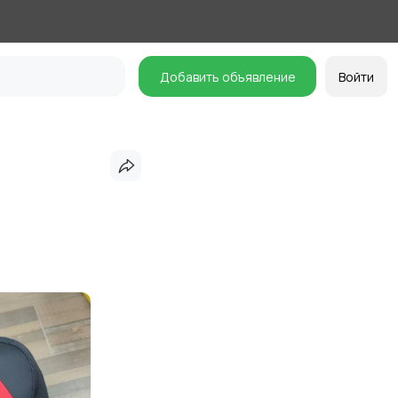
Добавить объявление
Войти