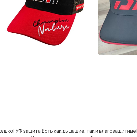
олько! УФ защита,Есть как дышащие, так и влагозащитны