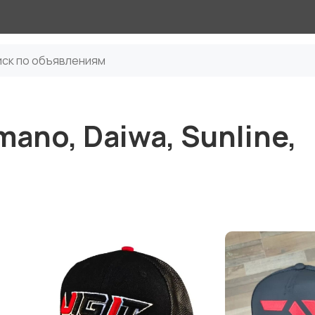
ano, Daiwa, Sunline,