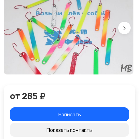
от 285 ₽
Написать
Показать контакты