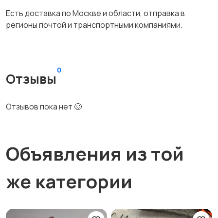
Есть доставка по Москве и области, отправка в
регионы почтой и транспортными компаниями.
0
Отзывы
Отзывов пока нет 🥴
Объявления из той
же категории