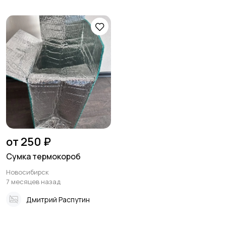
от 250 ₽
Сумка термокороб
Новосибирск
7 месяцев назад
Дмитрий Распутин