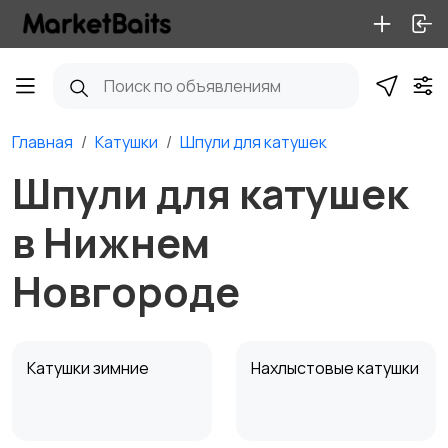
Главная
Катушки
Шпули для катушек
Шпули для катушек
в Нижнем
Новгороде
Катушки зимние
Нахлыстовые катушки