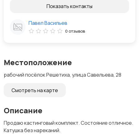
Показать контакты
Павел Васильев
0 отзывов
Местоположение
рабочий посёлок Решетиха, улица Савельева, 28
Смотреть на карте
Описание
Продаю кастинговый комплект. Состояние отличное.
Катушка без нареканий.