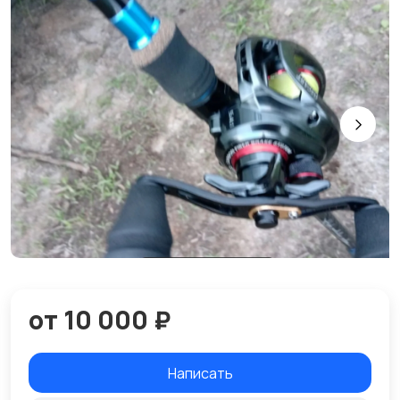
от 10 000 ₽
Написать