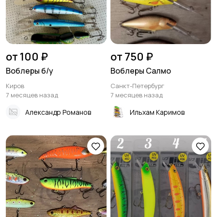
от 100 ₽
от 750 ₽
Воблеры б/у
Воблеры Салмо
Киров
Санкт-Петербург
7 месяцев назад
7 месяцев назад
Александр Романов
Ильхам Каримов