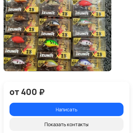
от 400 ₽
Написать
Показать контакты