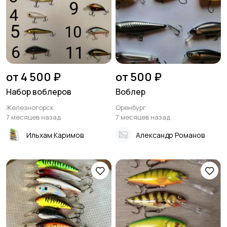
от 4 500 ₽
от 500 ₽
Набор воблеров
Воблер
Железногорск
Оренбург
7 месяцев назад
7 месяцев назад
Ильхам Каримов
Александр Романов