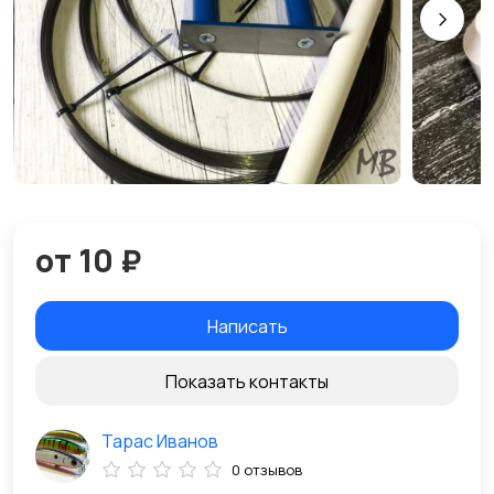
от 10 ₽
Написать
Показать контакты
Тарас Иванов
0 отзывов