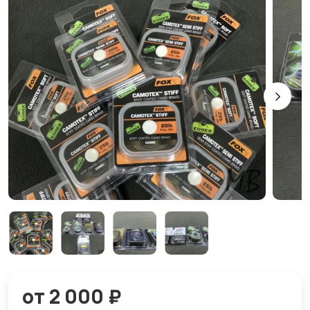
от 2 000 ₽