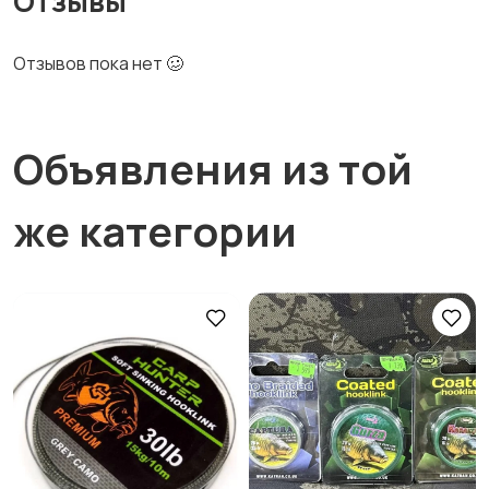
Отзывы
Отзывов пока нет 🥴
Объявления из той
же категории