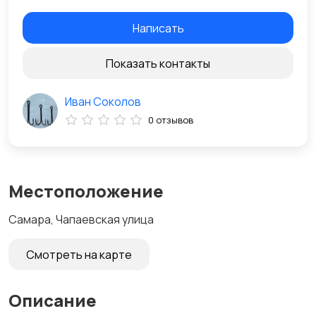
Написать
Показать контакты
Иван Соколов
0 отзывов
Местоположение
Самара, Чапаевская улица
Смотреть на карте
Описание