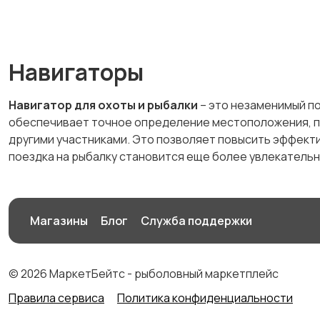
Навигаторы
Навигатор для охоты и рыбалки
– это незаменимый п
обеспечивает точное определение местоположения, п
другими участниками. Это позволяет повысить эффектив
поездка на рыбалку становится еще более увлекательн
Магазины
Блог
Служба поддержки
© 2026 МаркетБейтс - рыболовный маркетплейс
Правила сервиса
Политика конфиденциальности