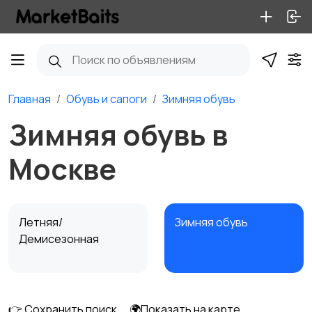
Главная
Обувь и сапоги
Зимняя обувь
Зимняя обувь в
Москве
Летняя/
Зимняя обувь
Демисезонная
👉 Сохранить поиск
🌍Показать на карте